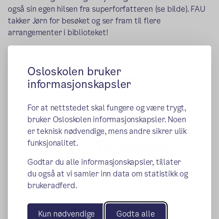
også sin egen hilsen fra superforfatteren (se bilde). FAU
takker Jørn for besøket og ser fram til flere
arrangementer i biblioteket!
Osloskolen bruker
informasjonskapsler
For at nettstedet skal fungere og være trygt,
bruker Osloskolen informasjonskapsler. Noen
er teknisk nødvendige, mens andre sikrer ulik
funksjonalitet.
Godtar du alle informasjonskapsler, tillater
du også at vi samler inn data om statistikk og
brukeradferd.
Kun nødvendige
Godta alle